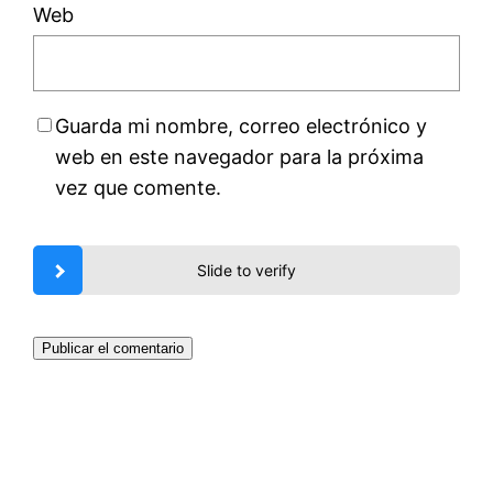
Web
Guarda mi nombre, correo electrónico y
web en este navegador para la próxima
vez que comente.
Slide to verify