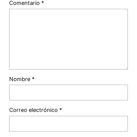
Comentario
*
Nombre
*
Correo electrónico
*