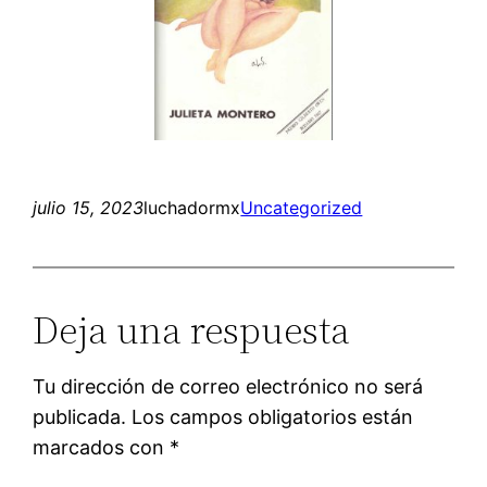
julio 15, 2023
luchadormx
Uncategorized
Deja una respuesta
Tu dirección de correo electrónico no será
publicada.
Los campos obligatorios están
marcados con
*